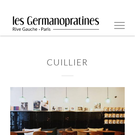
CUILLIER