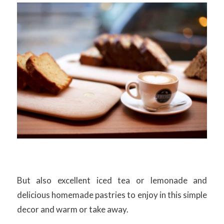
But also excellent iced tea or lemonade and
delicious homemade pastries to enjoy in this simple
decor and warm or take away.