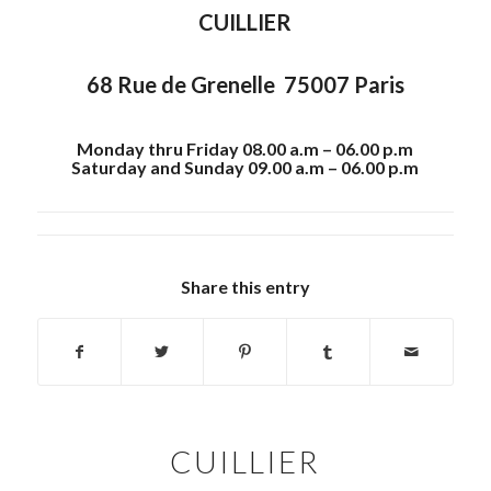
CUILLIER
68 Rue de Grenelle 75007 Paris
Monday thru Friday 08.00 a.m – 06.00 p.m
Saturday and Sunday 09.00 a.m – 06.00 p.m
Share this entry
CUILLIER