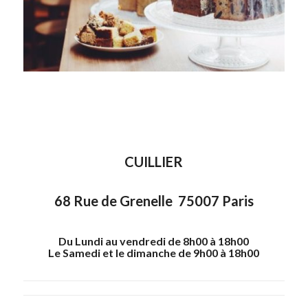
CUILLIER
68 Rue de Grenelle 75007 Paris
Du Lundi au vendredi de 8h00 à 18h00
Le Samedi et le dimanche de 9h00 à 18h00