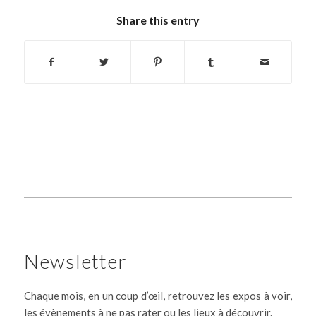
Share this entry
Newsletter
Chaque mois, en un coup d’œil, retrouvez les expos à voir,
les évènements à ne pas rater ou les lieux à découvrir.