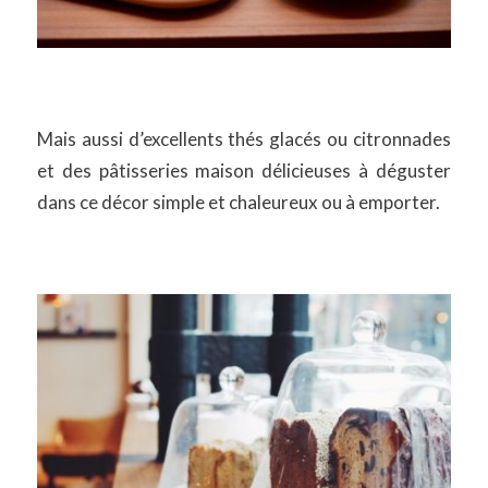
Mais aussi d’excellents thés glacés ou citronnades
et des pâtisseries maison délicieuses à déguster
dans ce décor simple et chaleureux ou à emporter.