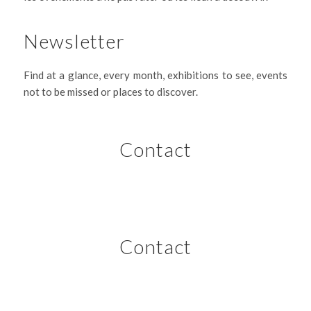
Newsletter
Find at a glance, every month, exhibitions to see, events
not to be missed or places to discover.
Contact
Contact