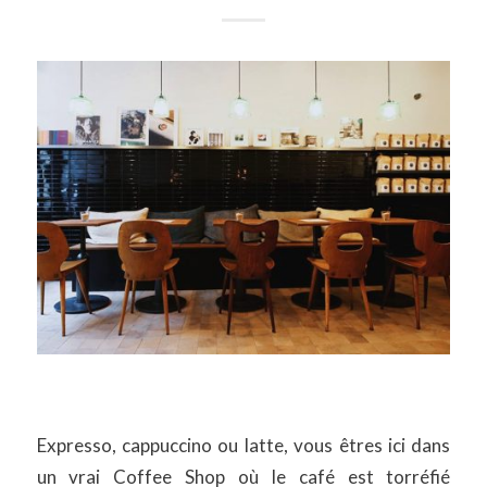
Expresso, cappuccino ou latte, vous êtres ici dans
un vrai Coffee Shop où le café est torréfié