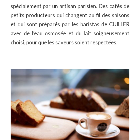
spécialement par un artisan parisien. Des cafés de
petits producteurs qui changent au fil des saisons
et qui sont préparés par les baristas de CUILLER
avec de l’eau osmosée et du lait soigneusement
choisi, pour que les saveurs soient respectées.