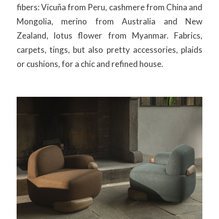
fibers: Vicuña from Peru, cashmere from China and
Mongolia, merino from Australia and New
Zealand, lotus flower from Myanmar. Fabrics,
carpets, tings, but also pretty accessories, plaids
or cushions, for a chic and refined house.