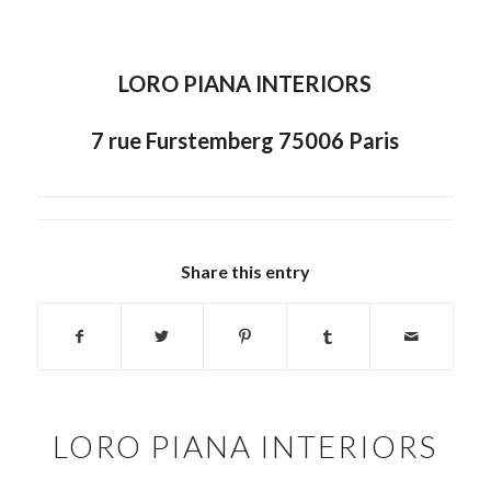
LORO PIANA INTERIORS
7 rue Furstemberg 75006 Paris
Share this entry
LORO PIANA INTERIORS