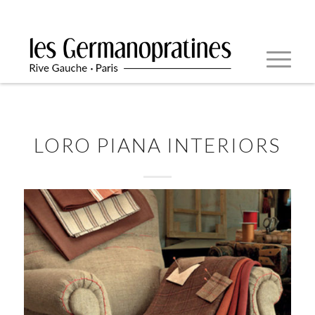
LORO PIANA INTERIORS