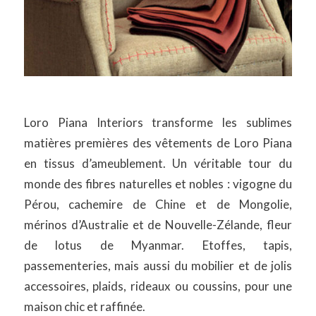
Loro Piana Interiors transforme les sublimes
matières premières des vêtements de Loro Piana
en tissus d’ameublement. Un véritable tour du
monde des fibres naturelles et nobles : vigogne du
Pérou, cachemire de Chine et de Mongolie,
mérinos d’Australie et de Nouvelle-Zélande, fleur
de lotus de Myanmar. Etoffes, tapis,
passementeries, mais aussi du mobilier et de jolis
accessoires, plaids, rideaux ou coussins, pour une
maison chic et raffinée.