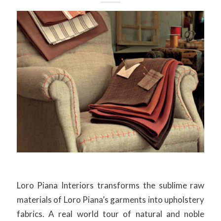
Loro Piana Interiors transforms the sublime raw
materials of Loro Piana’s garments into upholstery
fabrics. A real world tour of natural and noble