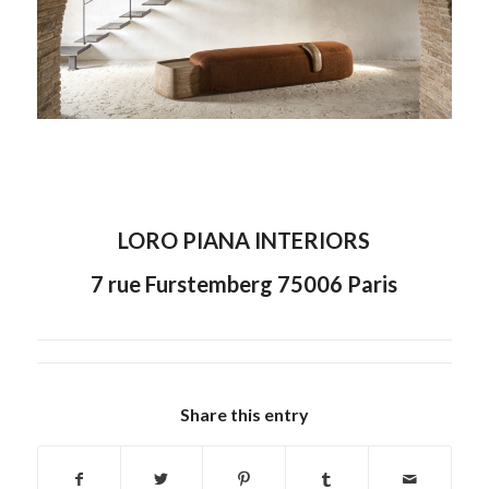
LORO PIANA INTERIORS
7 rue Furstemberg 75006 Paris
Share this entry