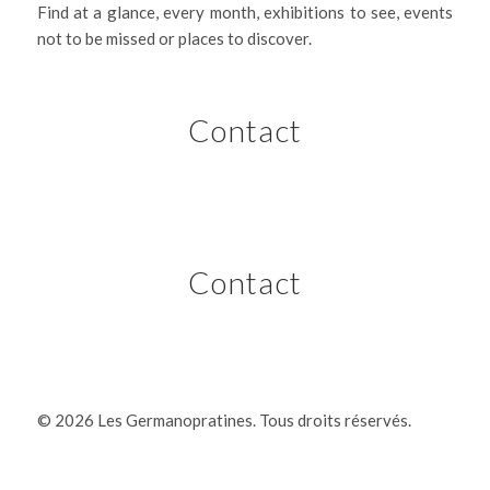
Find at a glance, every month, exhibitions to see, events
not to be missed or places to discover.
Contact
Contact
©
2026 Les Germanopratines. Tous droits réservés.