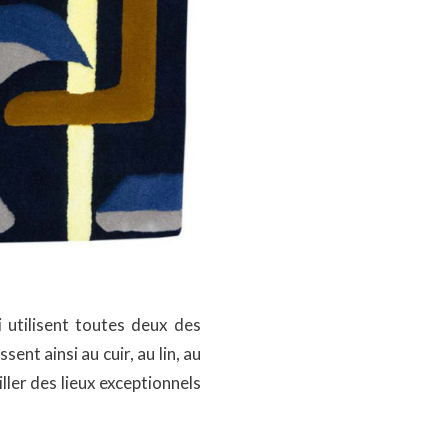
i utilisent toutes deux des
ssent ainsi au cuir, au lin, au
ler des lieux exceptionnels