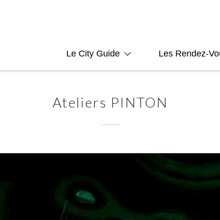
Le City Guide
Les Rendez-Vo
Ateliers PINTON