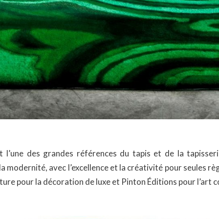
 l’une des grandes références du tapis et de la tapisserie
a modernité, avec l’excellence et la créativité pour seules 
ure pour la décoration de luxe et Pinton Éditions pour l’art