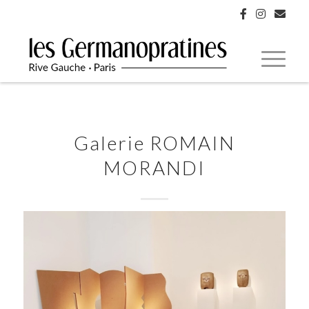
Galerie ROMAIN
MORANDI