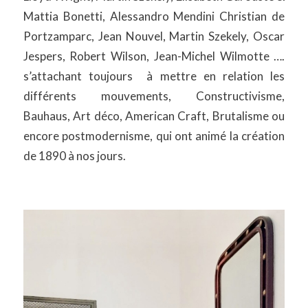
Mattia Bonetti, Alessandro Mendini Christian de
Portzamparc, Jean Nouvel, Martin Szekely, Oscar
Jespers, Robert Wilson, Jean-Michel Wilmotte ….
s’attachant toujours à mettre en relation les
différents mouvements, Constructivisme,
Bauhaus, Art déco, American Craft, Brutalisme ou
encore postmodernisme, qui ont animé la création
de 1890 à nos jours.