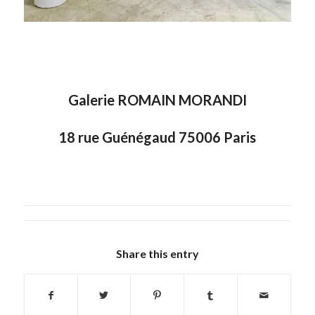
Galerie ROMAIN MORANDI
18 rue Guénégaud 75006 Paris
Share this entry