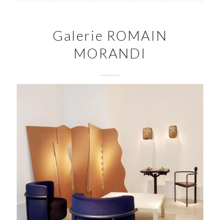
Galerie ROMAIN
MORANDI