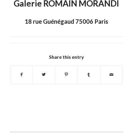
Galerie ROMAIN MORANDI
18 rue Guénégaud 75006 Paris
Share this entry