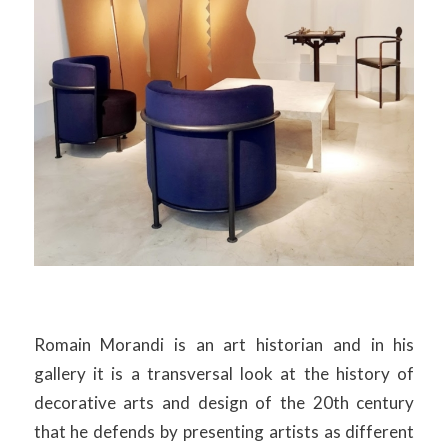
Romain Morandi is an art historian and in his
gallery it is a transversal look at the history of
decorative arts and design of the 20th century
that he defends by presenting artists as different