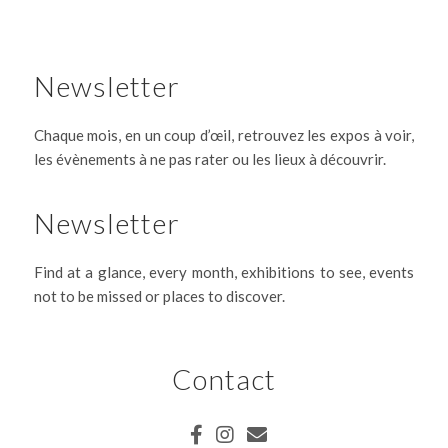
Newsletter
Chaque mois, en un coup d’œil, retrouvez les expos à voir,
les évènements à ne pas rater ou les lieux à découvrir.
Newsletter
Find at a glance, every month, exhibitions to see, events
not to be missed or places to discover.
Contact