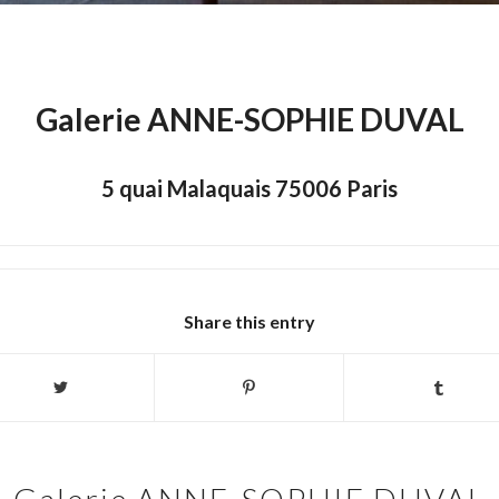
Galerie ANNE-SOPHIE DUVAL
5 quai Malaquais 75006 Paris
Share this entry