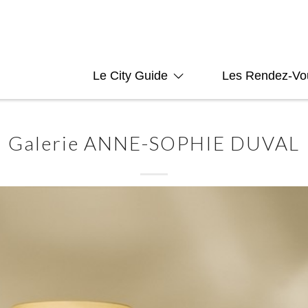
Le City Guide
Les Rendez-Vo
Galerie ANNE-SOPHIE DUVAL