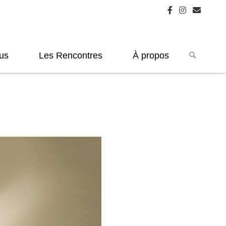
us
Les Rencontres
À propos