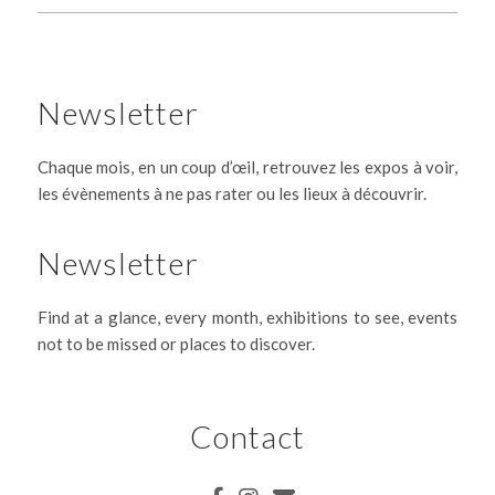
Newsletter
Chaque mois, en un coup d’œil, retrouvez les expos à voir,
les évènements à ne pas rater ou les lieux à découvrir.
Newsletter
Find at a glance, every month, exhibitions to see, events
not to be missed or places to discover.
Contact