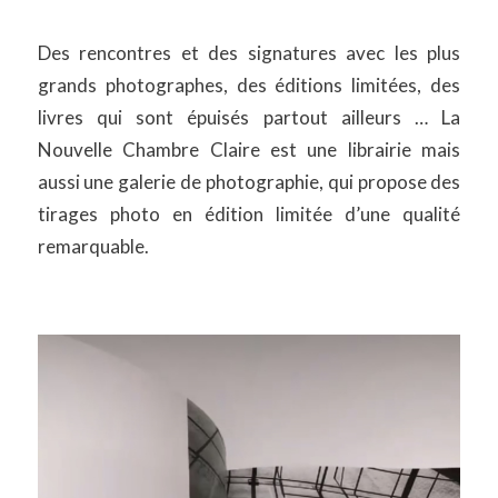
Des rencontres et des signatures avec les plus
grands photographes, des éditions limitées, des
livres qui sont épuisés partout ailleurs … La
Nouvelle Chambre Claire est une librairie mais
aussi une galerie de photographie, qui propose des
tirages photo en édition limitée d’une qualité
remarquable.