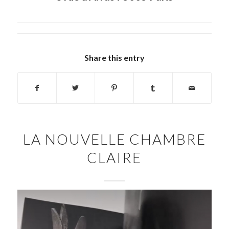
Share this entry
LA NOUVELLE CHAMBRE
CLAIRE