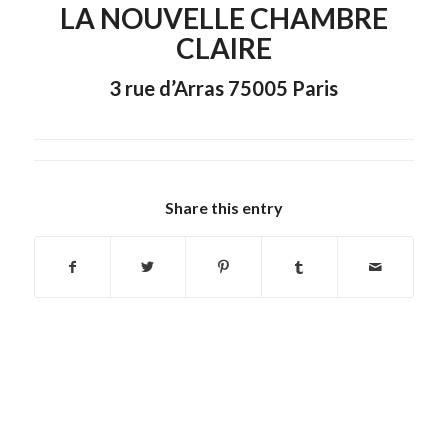
LA NOUVELLE CHAMBRE
CLAIRE
3 rue d’Arras 75005 Paris
Share this entry