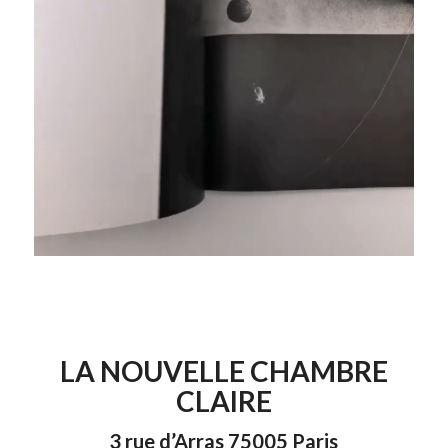
LA NOUVELLE CHAMBRE
CLAIRE
3 rue d’Arras 75005 Paris