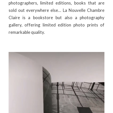
photographers, limited editions, books that are
sold out everywhere else… La Nouvelle Chambre
Claire is a bookstore but also a photography
gallery, offering limited edition photo prints of
remarkable quality.