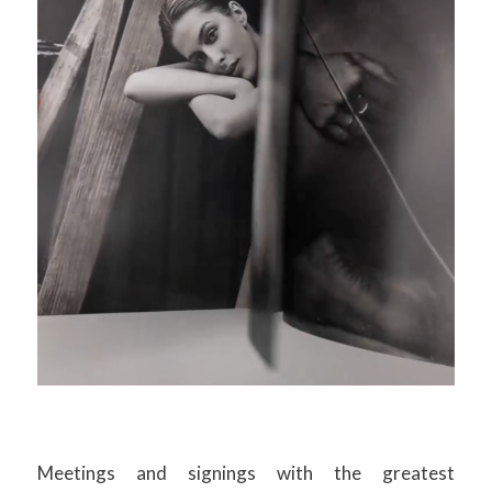
Meetings and signings with the greatest