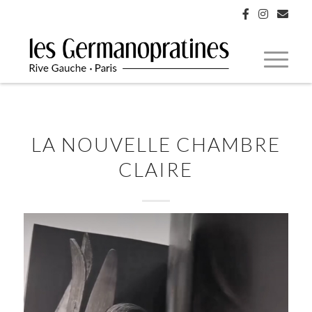
LA NOUVELLE CHAMBRE
CLAIRE