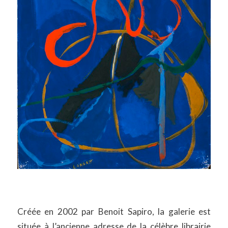
Créée en 2002 par Benoit Sapiro, la galerie est
située à l’ancienne adresse de la célèbre librairie