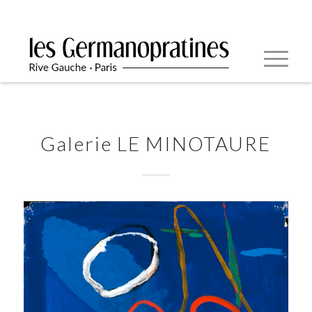
Galerie LE MINOTAURE