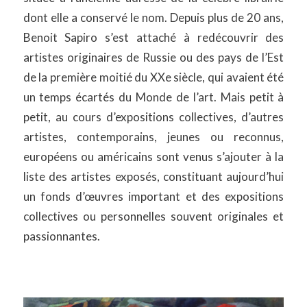
dont elle a conservé le nom. Depuis plus de 20 ans,
Benoit Sapiro s’est attaché à redécouvrir des
artistes originaires de Russie ou des pays de l’Est
de la première moitié du XXe siècle, qui avaient été
un temps écartés du Monde de l’art. Mais petit à
petit, au cours d’expositions collectives, d’autres
artistes, contemporains, jeunes ou reconnus,
européens ou américains sont venus s’ajouter à la
liste des artistes exposés, constituant aujourd’hui
un fonds d’œuvres important et des expositions
collectives ou personnelles souvent originales et
passionnantes.