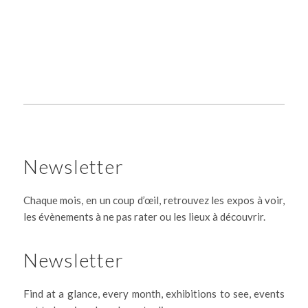
Newsletter
Chaque mois, en un coup d’œil, retrouvez les expos à voir,
les évènements à ne pas rater ou les lieux à découvrir.
Newsletter
Find at a glance, every month, exhibitions to see, events