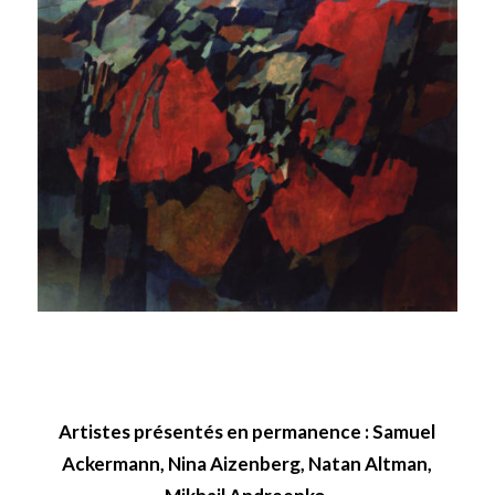
Artistes présentés en permanence : Samuel
Ackermann, Nina Aizenberg, Natan Altman,