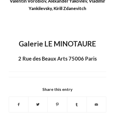
Valentin Vorobiov, Alexander Yakovlev, Vladimir
Yankilevsky, Kirill Zdanevitch
Galerie LE MINOTAURE
2 Rue des Beaux Arts 75006 Paris
Share this entry