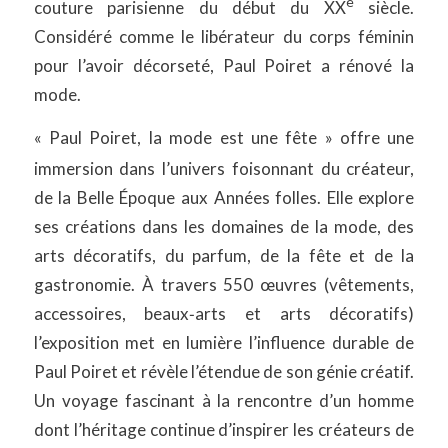
e
couture parisienne du début du XX
siècle.
Considéré comme le libérateur du corps féminin
pour l’avoir décorseté, Paul Poiret a rénové la
mode.
«
Paul Poiret, la mode est une fête
» offre une
immersion dans l’univers foisonnant du créateur,
de la Belle Époque aux Années folles. Elle explore
ses créations dans les domaines de la mode, des
arts décoratifs, du parfum, de la fête et de la
gastronomie. À travers 550 œuvres (vêtements,
accessoires, beaux‑arts et arts décoratifs)
l’exposition met en lumière l’influence durable de
Paul Poiret et révèle l’étendue de son génie créatif.
Un voyage fascinant à la rencontre d’un homme
dont l’héritage continue d’inspirer les créateurs de