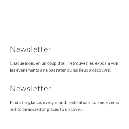
Newsletter
Chaque mois, en un coup d’œil, retrouvez les expos à voir,
les évènements à ne pas rater ou les lieux à découvrir.
Newsletter
Find at a glance, every month, exhibitions to see, events
not to be missed or places to discover.