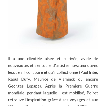
Il a une clientèle aisée et cultivée, avide de
nouveautés et s’entoure d’artistes novateurs avec
lesquels il collabore et qu’il collectionne (Paul Iribe,
Raoul Dufy, Maurice de Vlaminck ou encore
Georges Lepape). Après la Première Guerre
mondiale, pendant laquelle il est mobilisé, Poiret
retrouve l’inspiration grâce à ses voyages et aux