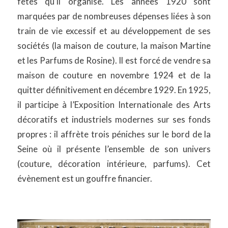
fêtes qu’il organise. Les années 1920 sont
marquées par de nombreuses dépenses liées à son
train de vie excessif et au développement de ses
sociétés (la maison de couture, la maison Martine
et les Parfums de Rosine). Il est forcé de vendre sa
maison de couture en novembre 1924 et de la
quitter définitivement en décembre 1929. En 1925,
il participe à l’Exposition Internationale des Arts
décoratifs et industriels modernes sur ses fonds
propres : il affrète trois péniches sur le bord de la
Seine où il présente l’ensemble de son univers
(couture, décoration intérieure, parfums). Cet
évènement est un gouffre financier.