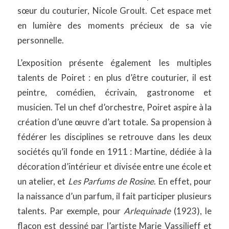
sœur du couturier, Nicole Groult. Cet espace met
en lumière des moments précieux de sa vie
personnelle.
L’exposition présente également les multiples
talents de Poiret : en plus d’être couturier, il est
peintre, comédien, écrivain, gastronome et
musicien. Tel un chef d’orchestre, Poiret aspire à la
création d’une œuvre d’art totale. Sa propension à
fédérer les disciplines se retrouve dans les deux
sociétés qu’il fonde en 1911 : Martine, dédiée à la
décoration d’intérieur et divisée entre une école et
un atelier, et
Les Parfums de Rosine
. En effet, pour
la naissance d’un parfum, il fait participer plusieurs
talents. Par exemple, pour
Arlequinade
(1923), le
flacon est dessiné par l’artiste Marie Vassilieff et