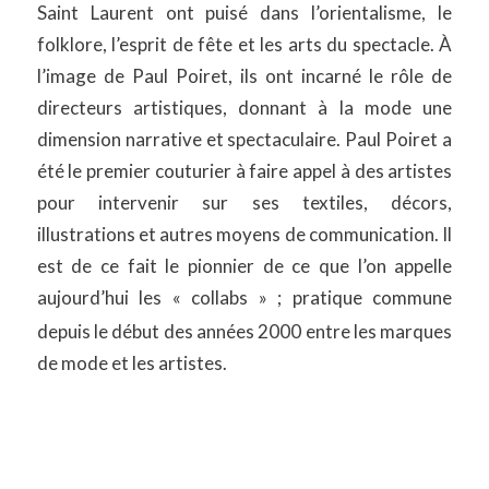
Saint Laurent ont puisé dans l’orientalisme, le
folklore, l’esprit de fête et les arts du spectacle. À
l’image de Paul Poiret, ils ont incarné le rôle de
directeurs artistiques, donnant à la mode une
dimension narrative et spectaculaire. Paul Poiret a
été le premier couturier à faire appel à des artistes
pour intervenir sur ses textiles, décors,
illustrations et autres moyens de communication. Il
est de ce fait le pionnier de ce que l’on appelle
aujourd’hui les «
collabs
»
; pratique commune
depuis le début des années 2000 entre les marques
de mode et les artistes.