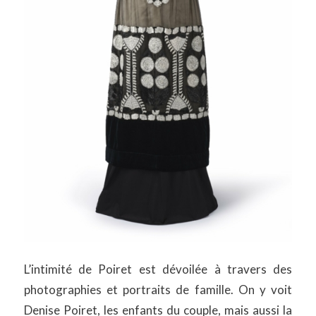
L’intimité de Poiret est dévoilée à travers des
photographies et portraits de famille. On y voit
Denise Poiret, les enfants du couple, mais aussi la