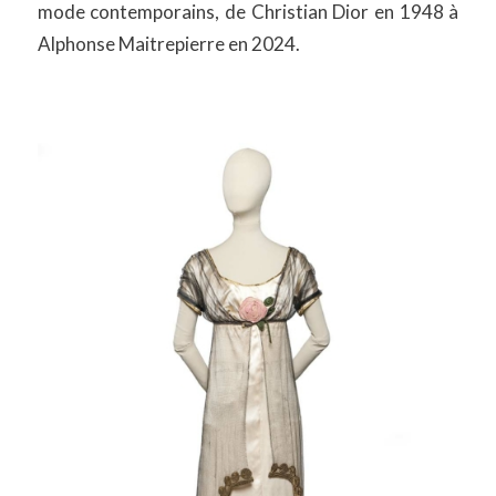
mode contemporains, de Christian Dior en 1948 à
Alphonse Maitrepierre en 2024.