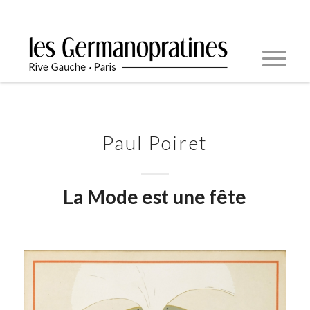
Paul Poiret
La Mode est une fête