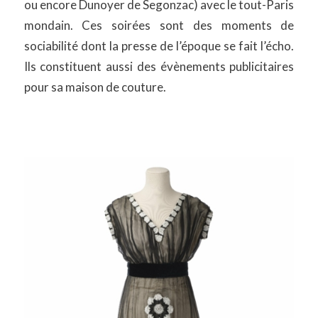
ou encore Dunoyer de Segonzac) avec le tout-Paris
mondain. Ces soirées sont des moments de
sociabilité dont la presse de l’époque se fait l’écho.
Ils constituent aussi des évènements publicitaires
pour sa maison de couture.