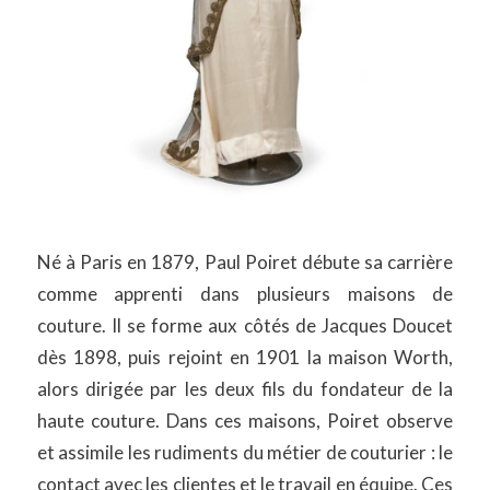
Né à Paris en 1879, Paul Poiret débute sa carrière
comme apprenti dans plusieurs maisons de
couture. Il se forme aux côtés de Jacques Doucet
dès 1898, puis rejoint en 1901 la maison Worth,
alors dirigée par les deux fils du fondateur de la
haute couture. Dans ces maisons, Poiret observe
et assimile les rudiments du métier de couturier : le
contact avec les clientes et le travail en équipe. Ces