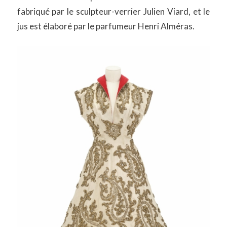
fabriqué par le sculpteur-verrier Julien Viard, et le
jus est élaboré par le parfumeur Henri Alméras.