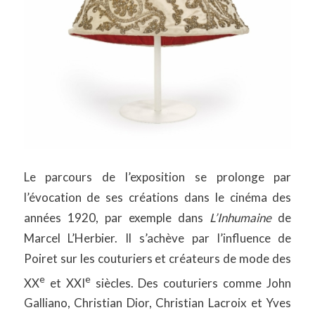
Le parcours de l’exposition se prolonge par
l’évocation de ses créations dans le cinéma des
années 1920, par exemple dans
L’Inhumaine
de
Marcel L’Herbier. Il s’achève par l’influence de
Poiret sur les couturiers et créateurs de mode des
e
e
XX
et XXI
siècles. Des couturiers comme John
Galliano, Christian Dior, Christian Lacroix et Yves