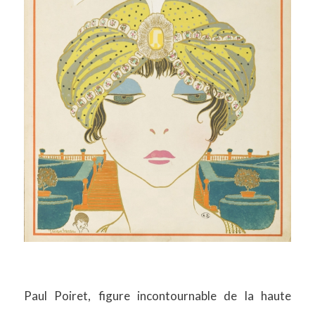
Paul Poiret, figure incontournable de la haute