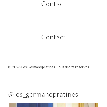
Contact
Contact
©
2026 Les Germanopratines. Tous droits réservés.
@les_germanopratines