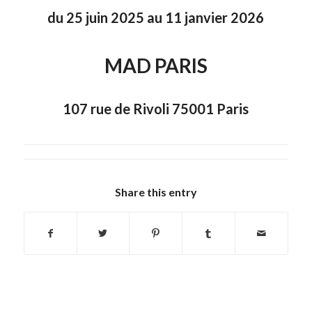
du 25 juin 2025 au 11 janvier 2026
MAD PARIS
107 rue de Rivoli 75001 Paris
Share this entry