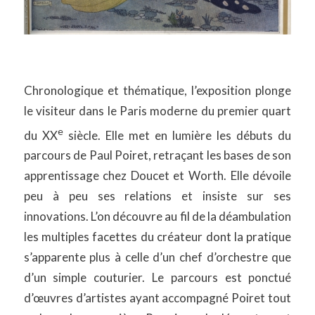
Chronologique et thématique, l’exposition plonge
le visiteur dans le Paris moderne du premier quart
e
du XX
siècle. Elle met en lumière les débuts du
parcours de Paul Poiret, retraçant les bases de son
apprentissage chez Doucet et Worth. Elle dévoile
peu à peu ses relations et insiste sur ses
innovations. L’on découvre au fil de la déambulation
les multiples facettes du créateur dont la pratique
s’apparente plus à celle d’un chef d’orchestre que
d’un simple couturier. Le parcours est ponctué
d’œuvres d’artistes ayant accompagné Poiret tout