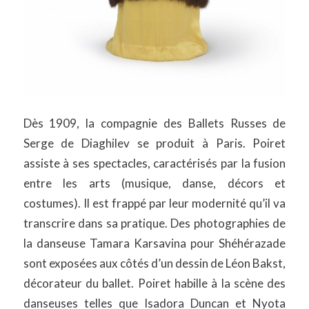
Dès 1909, la compagnie des Ballets Russes de
Serge de Diaghilev se produit à Paris. Poiret
assiste à ses spectacles, caractérisés par la fusion
entre les arts (musique, danse, décors et
costumes). Il est frappé par leur modernité qu’il va
transcrire dans sa pratique. Des photographies de
la danseuse Tamara Karsavina pour Shéhérazade
sont exposées aux côtés d’un dessin de Léon Bakst,
décorateur du ballet. Poiret habille à la scène des
danseuses telles que Isadora Duncan et Nyota