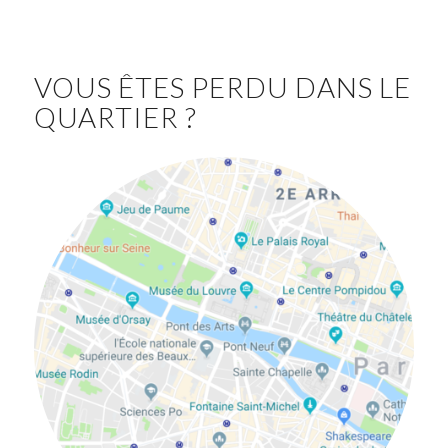
VOUS ÊTES PERDU DANS LE
QUARTIER ?