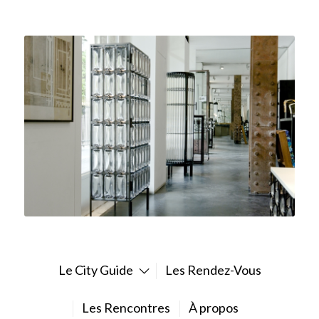
Le City Guide
Les Rendez-Vous
Les Rencontres
À propos