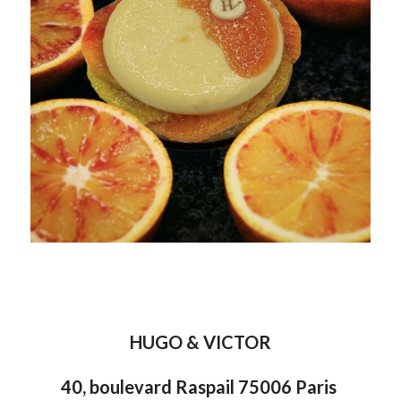
HUGO & VICTOR
40, boulevard Raspail 75006 Paris