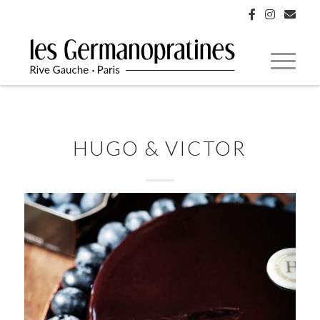
HUGO & VICTOR