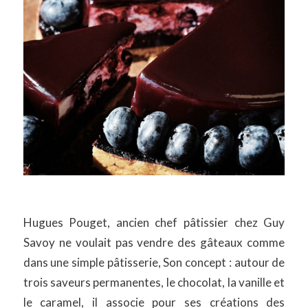
Hugues Pouget, ancien chef pâtissier chez Guy
Savoy ne voulait pas vendre des gâteaux comme
dans une simple pâtisserie, Son concept : autour de
trois saveurs permanentes, le chocolat, la vanille et
le caramel, il associe pour ses créations des