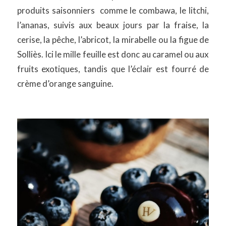
produits saisonniers comme le combawa, le litchi,
l’ananas, suivis aux beaux jours par la fraise, la
cerise, la pêche, l’abricot, la mirabelle ou la figue de
Solliès. Ici le mille feuille est donc au caramel ou aux
fruits exotiques, tandis que l’éclair est fourré de
crème d’orange sanguine.