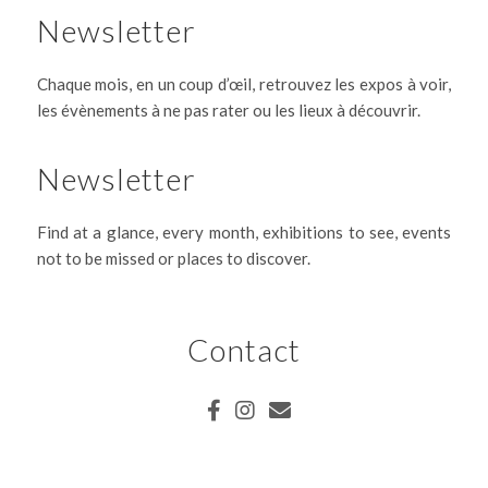
Newsletter
Chaque mois, en un coup d’œil, retrouvez les expos à voir,
les évènements à ne pas rater ou les lieux à découvrir.
Newsletter
Find at a glance, every month, exhibitions to see, events
not to be missed or places to discover.
Contact