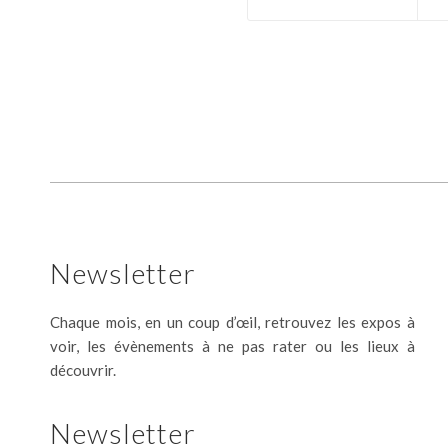
Newsletter
Chaque mois, en un coup d’œil, retrouvez les expos à
voir, les évènements à ne pas rater ou les lieux à
découvrir.
Newsletter