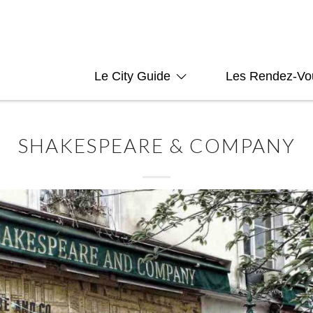
Le City Guide
Les Rendez-Vo
SHAKESPEARE & COMPANY