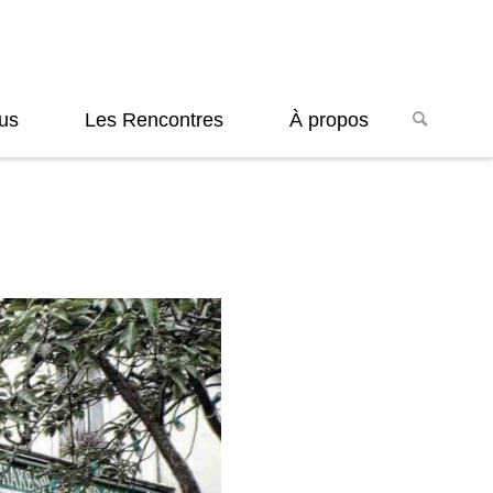
us
Les Rencontres
À propos