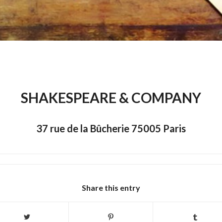
SHAKESPEARE & COMPANY
37 rue de la Bûcherie 75005 Paris
Share this entry