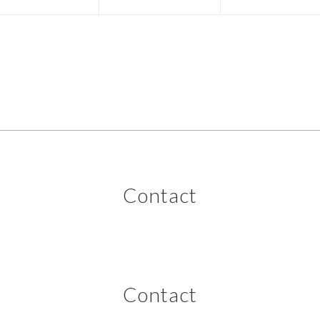
Contact
Contact