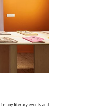
of many literary events and