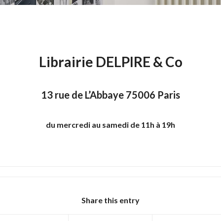
Librairie DELPIRE & Co
13 rue de L’Abbaye 75006 Paris
du mercredi au samedi de 11h à 19h
Share this entry