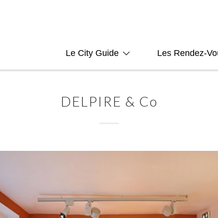
Le City Guide
Les Rendez-Vo
DELPIRE & Co