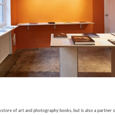
kstore of art and photography books, but is also a partner 