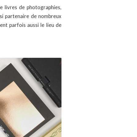
de livres de photographies,
ussi partenaire de nombreux
nt parfois aussi le lieu de