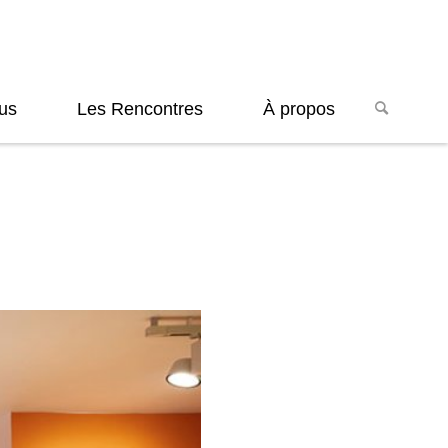
us
Les Rencontres
À propos