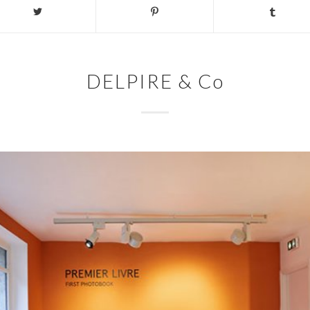
DELPIRE & Co