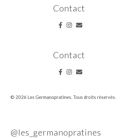
Contact
Contact
©
2026 Les Germanopratines. Tous droits réservés.
@les_germanopratines