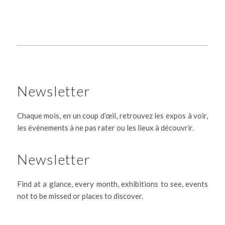
Newsletter
Chaque mois, en un coup d’œil, retrouvez les expos à voir,
les évènements à ne pas rater ou les lieux à découvrir.
Newsletter
Find at a glance, every month, exhibitions to see, events
not to be missed or places to discover.