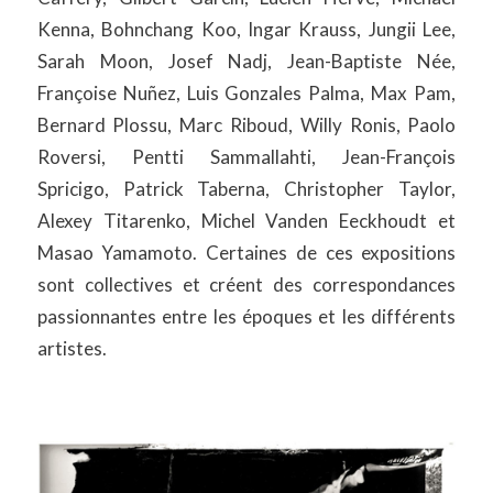
Kenna, Bohnchang Koo, Ingar Krauss, Jungii Lee,
Sarah Moon, Josef Nadj, Jean-Baptiste Née,
Françoise Nuñez, Luis Gonzales Palma, Max Pam,
Bernard Plossu, Marc Riboud, Willy Ronis, Paolo
Roversi, Pentti Sammallahti, Jean-François
Spricigo, Patrick Taberna, Christopher Taylor,
Alexey Titarenko, Michel Vanden Eeckhoudt et
Masao Yamamoto. Certaines de ces expositions
sont collectives et créent des correspondances
passionnantes entre les époques et les différents
artistes.