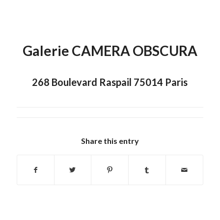
Galerie CAMERA OBSCURA
268 Boulevard Raspail 75014 Paris
Share this entry