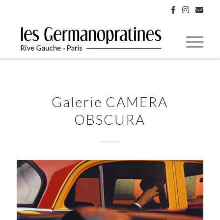
Galerie CAMERA
OBSCURA