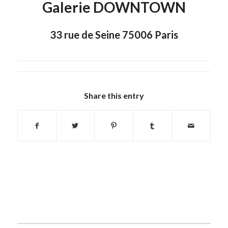
Galerie DOWNTOWN
33 rue de Seine 75006 Paris
Share this entry