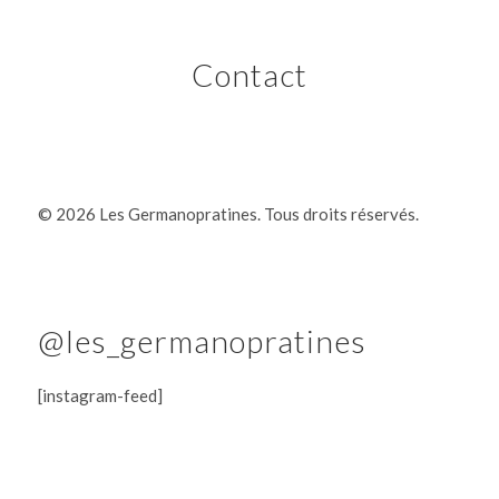
Contact
©
2026 Les Germanopratines. Tous droits réservés.
@les_germanopratines
[instagram-feed]