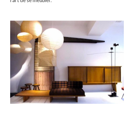
l’art de se meubler.