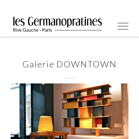
Galerie DOWNTOWN