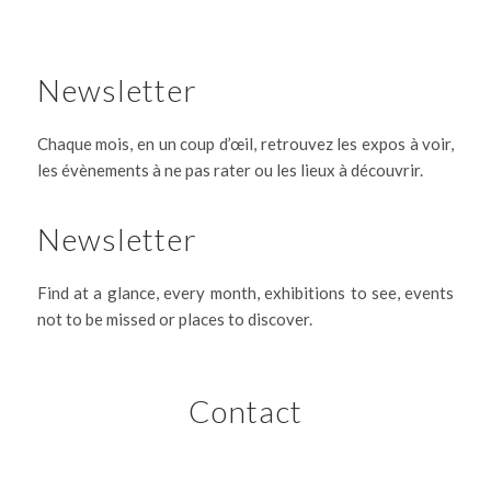
Newsletter
Chaque mois, en un coup d’œil, retrouvez les expos à voir,
les évènements à ne pas rater ou les lieux à découvrir.
Newsletter
Find at a glance, every month, exhibitions to see, events
not to be missed or places to discover.
Contact