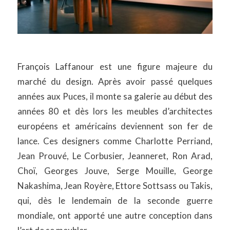
François Laffanour est une figure majeure du
marché du design. Après avoir passé quelques
années aux Puces, il monte sa galerie au début des
années 80 et dès lors les meubles d’architectes
européens et américains deviennent son fer de
lance. Ces designers comme Charlotte Perriand,
Jean Prouvé, Le Corbusier, Jeanneret, Ron Arad,
Choï, Georges Jouve, Serge Mouille, George
Nakashima, Jean Royère, Ettore Sottsass ou Takis,
qui, dès le lendemain de la seconde guerre
mondiale, ont apporté une autre conception dans